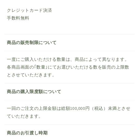
クレジットカード決済
手数料無料
商品の販売制限について
一度にご購入いただける数量は、商品によって異なります。
各商品画面の｢数量｣にてお選びいただける数を販売の上限数
とさせていただきます。
商品の購入限度額について
一回のご注文の上限金額は総額100,000円（税込）未満とさせ
ていただきます。
商品のお引渡し時期