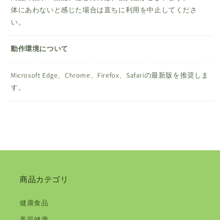
体にあわないと感じた場合は直ちに利用を中止してくださ
い。
動作環境について
Microsoft Edge、Chrome、Firefox、Safariの最新版を推奨しま
す。
商品カテゴリ
健康食品
美容健康