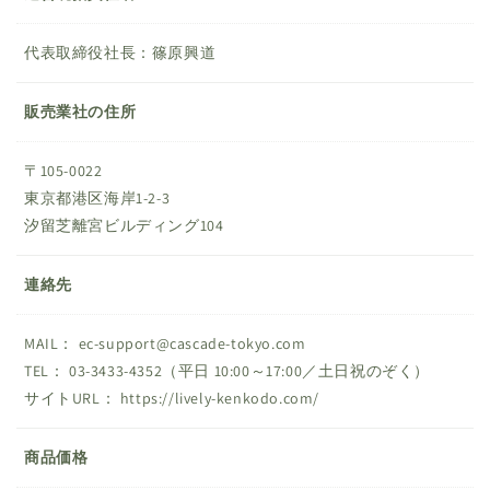
代表取締役社長：篠原興道
販売業社の住所
〒105-0022
東京都港区海岸1-2-3
汐留芝離宮ビルディング104
連絡先
MAIL： ec-support@cascade-tokyo.com
TEL： 03-3433-4352（平日 10:00～17:00／土日祝のぞく）
サイトURL： https://lively-kenkodo.com/
商品価格