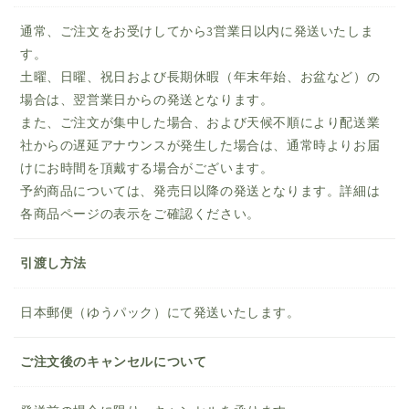
通常、ご注文をお受けしてから3営業日以内に発送いたしま
す。
土曜、日曜、祝日および長期休暇（年末年始、お盆など）の
場合は、翌営業日からの発送となります。
また、ご注文が集中した場合、および天候不順により配送業
社からの遅延アナウンスが発生した場合は、通常時よりお届
けにお時間を頂戴する場合がございます。
予約商品については、発売日以降の発送となります。詳細は
各商品ページの表示をご確認ください。
引渡し方法
日本郵便（ゆうパック）にて発送いたします。
ご注文後のキャンセルについて