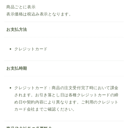
商品ごとに表示
表示価格は税込み表示となります。
お支払方法
クレジットカード
お支払時期
クレジットカード：商品の注文受付完了時において課金
されます。お引き落とし日は各種クレジットカードの締
め日や契約内容により異なります。ご利用のクレジット
カード会社までご確認ください。