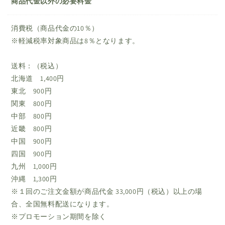
商品代金以外の必要料金
消費税（商品代金の10％）
※軽減税率対象商品は8％となります。
送料：（税込）
北海道 1,400円
東北 900円
関東 800円
中部 800円
近畿 800円
中国 900円
四国 900円
九州 1,000円
沖縄 1,300円
※１回のご注文金額が商品代金 33,000円（税込）以上の場
合、全国無料配送になります。
※プロモーション期間を除く