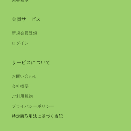
会員サービス
新規会員登録
ログイン
サービスについて
お問い合わせ
会社概要
ご利用規約
プライバシーポリシー
特定商取引法に基づく表記