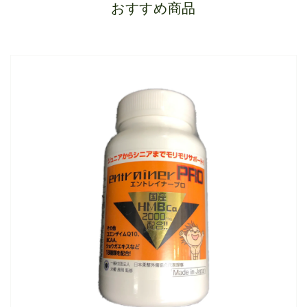
おすすめ商品