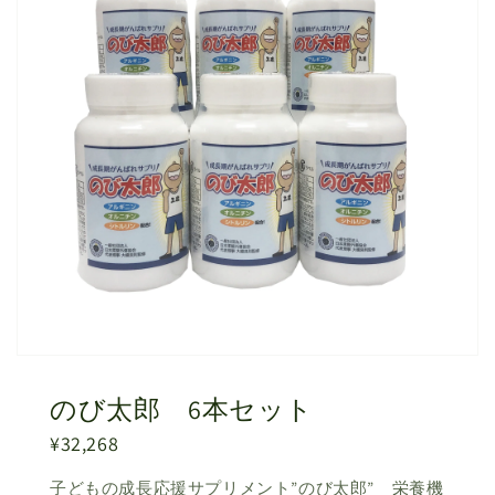
のび太郎 6本セット
¥32,268
子どもの成長応援サプリメント”のび太郎” 栄養機