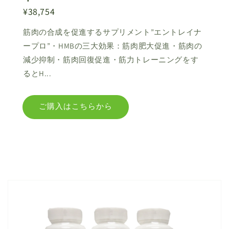
¥38,754
筋肉の合成を促進するサプリメント”エントレイナ
ープロ”・HMBの三大効果：筋肉肥大促進・筋肉の
減少抑制・筋肉回復促進・筋力トレーニングをす
るとH...
ご購入はこちらから