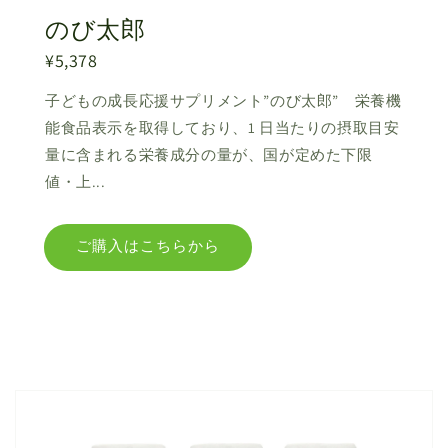
のび太郎
¥5,378
子どもの成長応援サプリメント”のび太郎” 栄養機
能食品表示を取得しており、1 日当たりの摂取目安
量に含まれる栄養成分の量が、国が定めた下限
値・上...
ご購入はこちらから