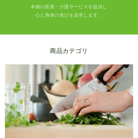
本物の医療・介護サービスを提供し
心と身体の喜びを追求します。
商品カテゴリ