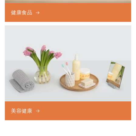
健康食品
美容健康