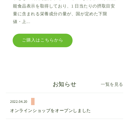
能食品表示を取得しており、1 日当たりの摂取目安
量に含まれる栄養成分の量が、国が定めた下限
値・上...
ご購入はこちらから
お知らせ
一覧を見る
2022.04.20
オンラインショップをオープンしました