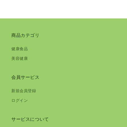
商品カテゴリ
健康食品
美容健康
会員サービス
新規会員登録
ログイン
サービスについて