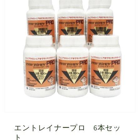
エントレイナープロ 6本セッ
ト