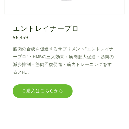
エントレイナープロ
¥6,459
筋肉の合成を促進するサプリメント”エントレイナ
ープロ”・HMBの三大効果：筋肉肥大促進・筋肉の
減少抑制・筋肉回復促進・筋力トレーニングをす
るとH...
ご購入はこちらから