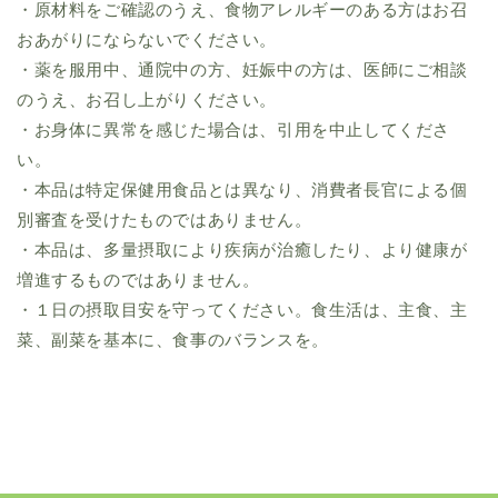
・原材料をご確認のうえ、食物アレルギーのある方はお召
おあがりにならないでください。
・薬を服用中、通院中の方、妊娠中の方は、医師にご相談
のうえ、お召し上がりください。
・お身体に異常を感じた場合は、引用を中止してくださ
い。
・本品は特定保健用食品とは異なり、消費者長官による個
別審査を受けたものではありません。
・本品は、多量摂取により疾病が治癒したり、より健康が
増進するものではありません。
・１日の摂取目安を守ってください。食生活は、主食、主
菜、副菜を基本に、食事のバランスを。