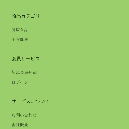
商品カテゴリ
健康食品
美容健康
会員サービス
新規会員登録
ログイン
サービスについて
お問い合わせ
会社概要